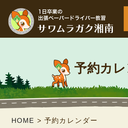
予約カレ
HOME
>
予約カレンダー