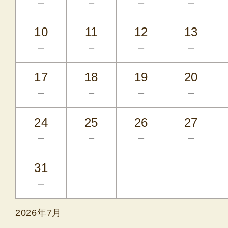
－
－
－
－
10
11
12
13
－
－
－
－
17
18
19
20
－
－
－
－
24
25
26
27
－
－
－
－
31
－
2026年7月