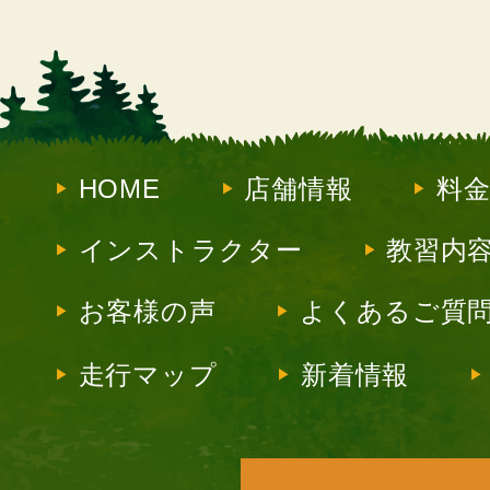
HOME
店舗情報
料
インストラクター
教習内
お客様の声
よくあるご質
走行マップ
新着情報