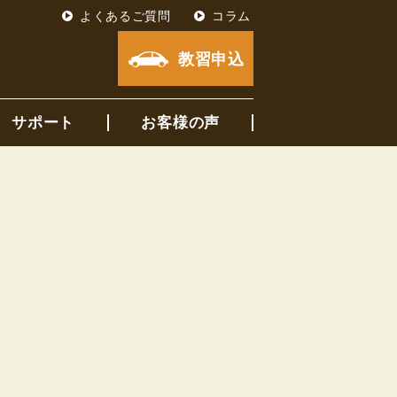
よくあるご質問
コラム
教習申込
サポート
お客様の声