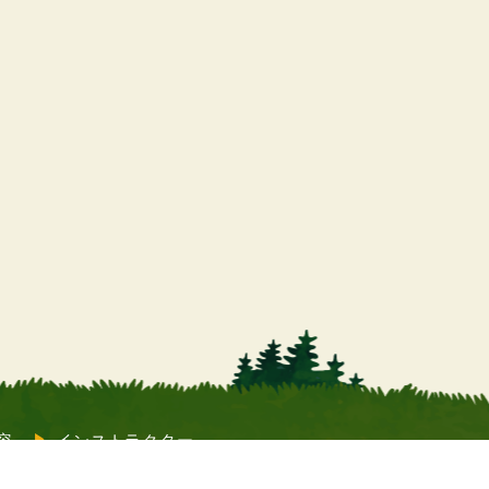
容
インストラクター
よくあるご質問