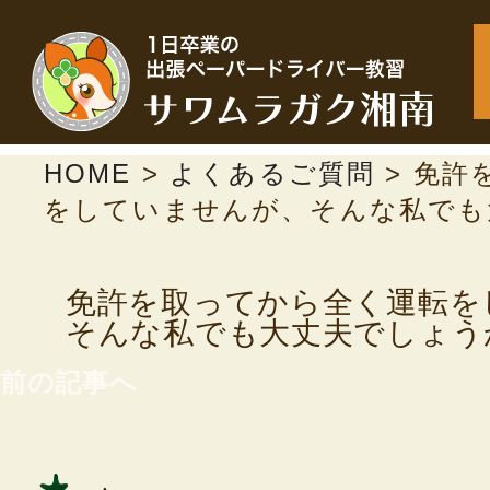
HOME
>
よくあるご質問
>
免許
をしていませんが、そんな私でも
免許を取ってから全く運転を
そんな私でも大丈夫でしょう
前の記事へ