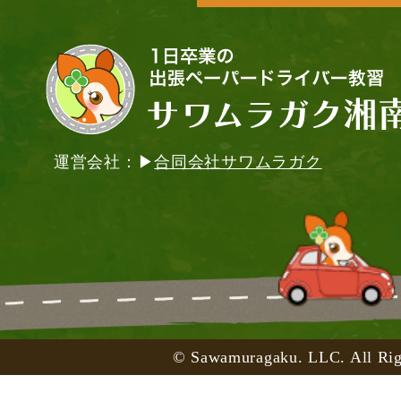
運営会社：▶
合同会社サワムラガク
© Sawamuragaku. LLC. All Rig