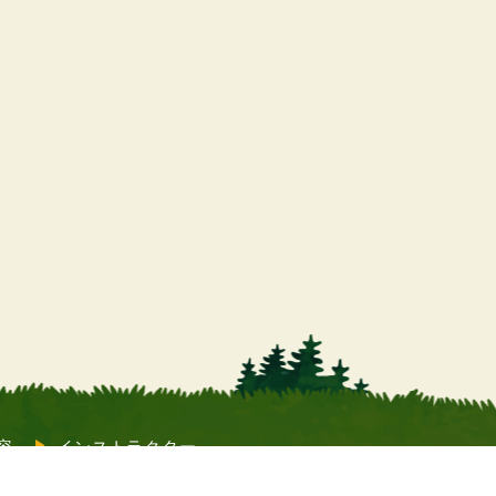
容
インストラクター
よくあるご質問