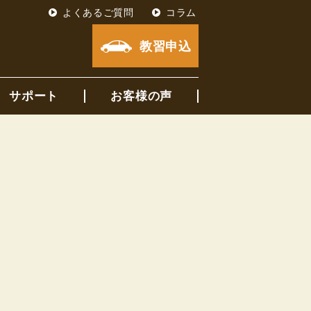
よくあるご質問
コラム
教習申込
サポート
お客様の声