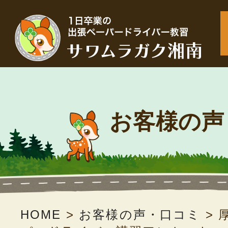
お客様の声
HOME
>
お客様の声・口コミ
>