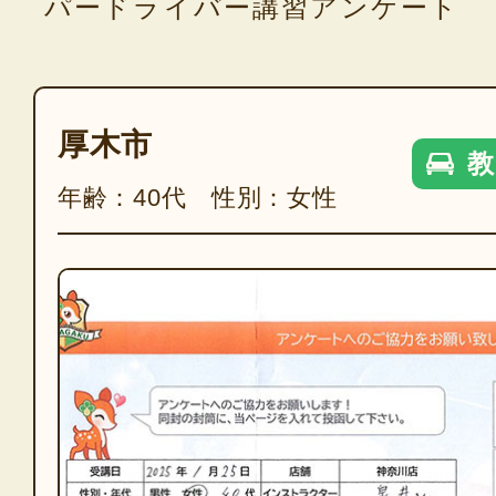
パードライバー講習アンケート
厚木市
教
年齢：40代 性別：女性