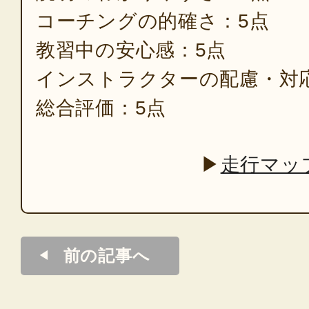
コーチングの的確さ：5点
教習中の安心感：5点
インストラクターの配慮・対
総合評価：5点
▶
走行マッ
前の記事へ