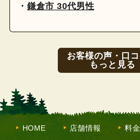
鎌倉市 30代男性
お客様の声・口コ
もっと見る
HOME
店舗情報
料