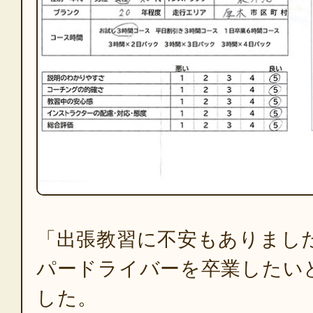
「出張教習に不安もありまし
パードライバーを卒業したい
した。