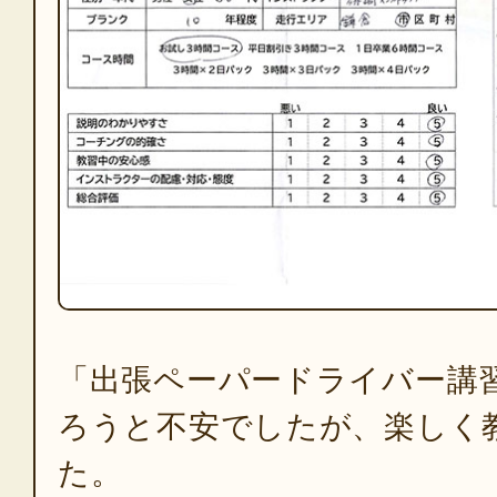
「出張ペーパードライバー講
ろうと不安でしたが、楽しく
た。