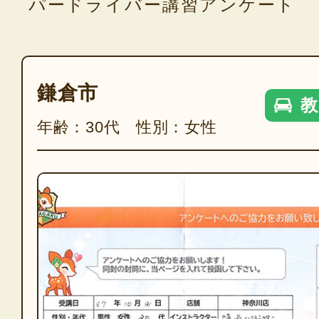
パードライバー講習アンケート
鎌倉市
教
年齢：30代 性別：女性