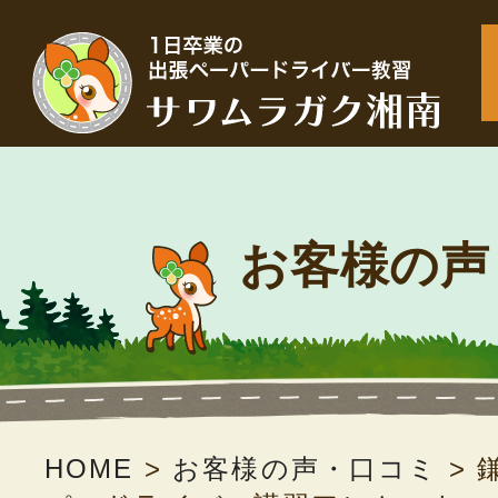
お客様の声
HOME
>
お客様の声・口コミ
>