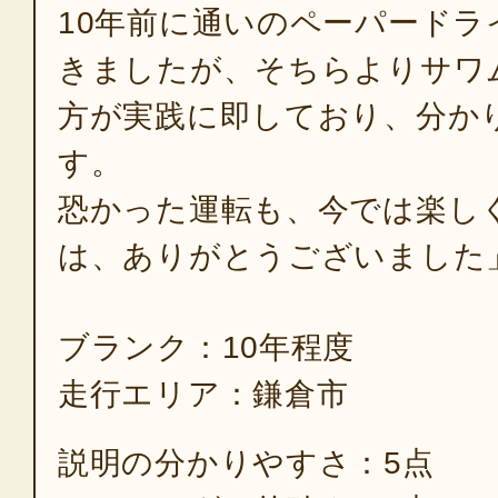
10年前に通いのペーパードラ
きましたが、そちらよりサワ
方が実践に即しており、分か
す。
恐かった運転も、今では楽し
は、ありがとうございました
ブランク：10年程度
走行エリア：鎌倉市
説明の分かりやすさ：5点