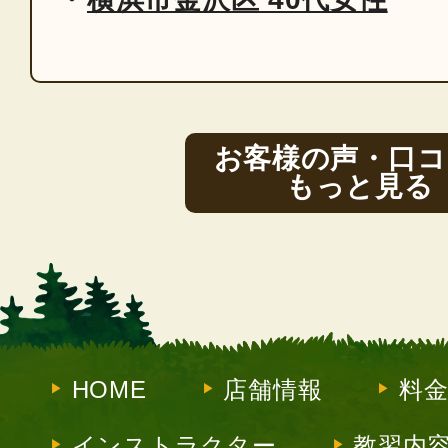
お客様の声・口コ
もっと見る
HOME
店舗情報
料
インストラクター
教習内