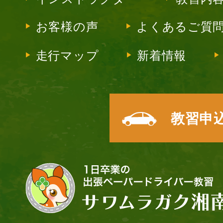
お客様の声
よくあるご質
走行マップ
新着情報
教習申