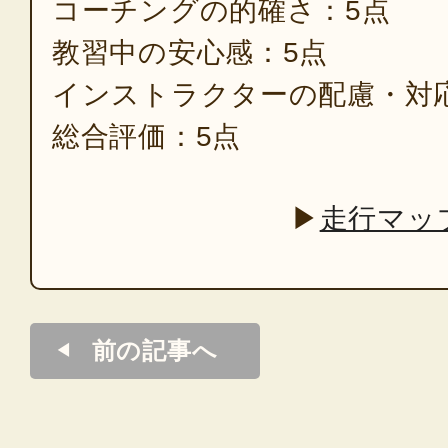
コーチングの的確さ：5点
教習中の安心感：5点
インストラクターの配慮・対
総合評価：5点
▶
走行マッ
前の記事へ