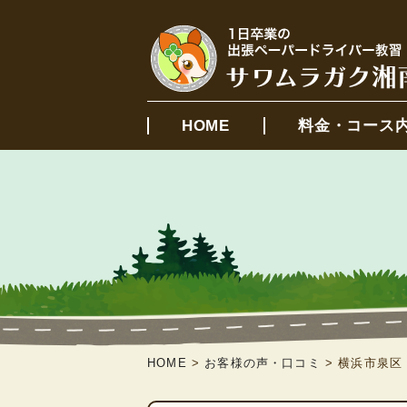
HOME
料金・コース
HOME
>
お客様の声・口コミ
>
横浜市泉区