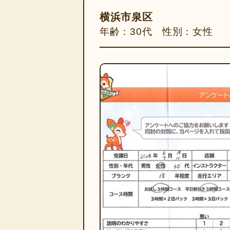
横浜市泉区
年齢：30代 性別：女性