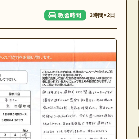
3時間×2日
教習時間