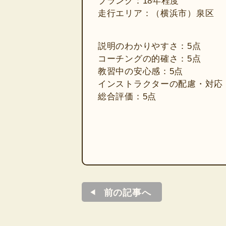
ブランク：18年程度
走行エリア：（横浜市）泉区
説明のわかりやすさ：5点
コーチングの的確さ：5点
教習中の安心感：5点
インストラクターの配慮・対応
総合評価：5点
前の記事へ