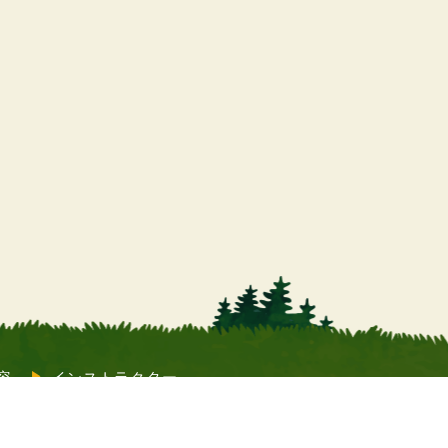
容
インストラクター
よくあるご質問